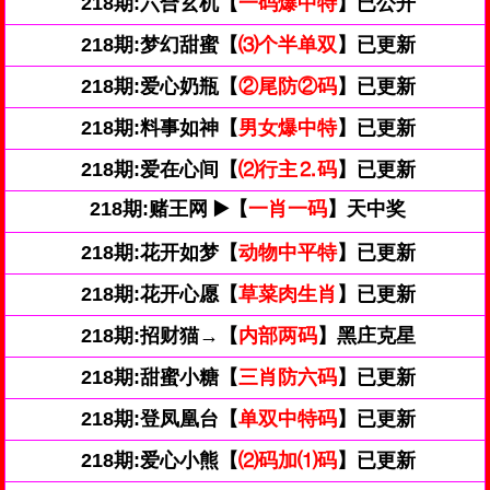
218期:六合玄机【
一码爆中特
】已公开
218期:梦幻甜蜜【
⑶个半单双
】已更新
218期:爱心奶瓶【
②尾防②码
】已更新
218期:料事如神【
男女爆中特
】已更新
218期:爱在心间【
⑵行主⒉码
】已更新
218期:赌王网 ▶️【
一肖一码
】天中奖
218期:花开如梦【
动物中平特
】已更新
218期:花开心愿【
草菜肉生肖
】已更新
218期:招财猫→【
内部两码
】黑庄克星
218期:甜蜜小糖【
三肖防六码
】已更新
218期:登凤凰台【
单双中特码
】已更新
218期:爱心小熊【
⑵码加⑴码
】已更新