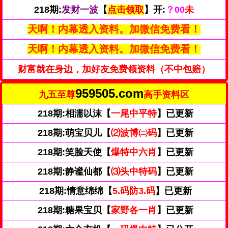
218期:
发财一波
【
点击领取
】开:
？00
未
天啊！内幕透入资料。加微信免费看！
天啊！内幕透入资料。加微信免费看！
财富就在身边，加好友免费领资料（不中包赔）
959505.com
九五至尊
高手资料区
218期:相濡以沫【
一尾中平特
】已更新
218期:萌宝贝儿【
⑵波博㈡码
】已更新
218期:笑脸天使【
爆特中六肖
】已更新
218期:静谧仙都【
⑶头中特码
】已更新
218期:情意绵绵【
5.码防3.码
】已更新
218期:糖果宝贝【
家野各一肖
】已更新