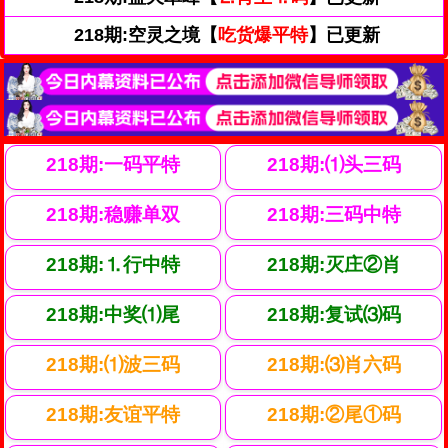
218期:空灵之境【
吃货爆平特
】已更新
218期:一码平特
218期:⑴头三码
218期:稳赚单双
218期:
三码中特
218期:⒈行中特
218期:灭庄②肖
218期:中奖⑴尾
218期:复试⑶码
218期:⑴波三码
218期:⑶肖六码
218期:友谊平特
218期:②尾①码