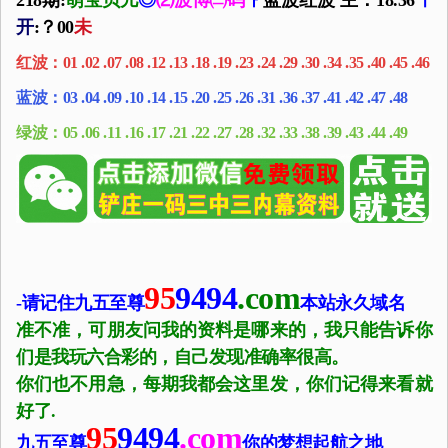
218期:
萌宝贝儿
◎
⑵波博㈡码
ㅏ
蓝波红波 主：18.36
ㅓ
开
:？00
未
红波：01 .02 .07 .08 .12 .13 .18 .19 .23 .24 .29 .30 .34 .35 .40 .45 .46
蓝波：03 .04 .09 .10 .14 .15 .20 .25 .26 .31 .36 .37 .41 .42 .47 .48
绿波：05 .06 .11 .16 .17 .21 .22 .27 .28 .32 .33 .38 .39 .43 .44 .49
95
9494
.com
-请记住九五至尊
本站永久域名
准不准，可朋友问我的资料是哪来的，我只能告诉你
们是我玩六合彩的，自己发现准确率很高。
你们也不用急，每期我都会这里发，你们记得来看就
好了.
95
9494
.com
九五至尊
你的梦想起航之地