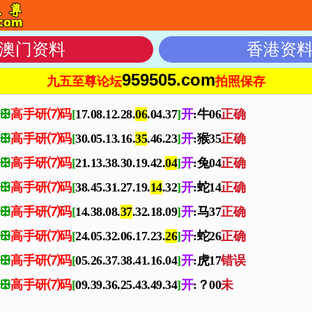
澳门资料
香港资
959505.com
九五至尊论坛
拍照保存
ꕥ
高手研⑺码
[
17.08.12.28.
06
.04.37
]
开
:牛06
正确
ꕥ
高手研⑺码
[
30.05.13.16.
35
.46.23
]
开
:猴35
正确
ꕥ
高手研⑺码
[
21.13.38.30.19.42.
04
]
开
:兔04
正确
ꕥ
高手研⑺码
[
38.45.31.27.19.
14
.32
]
开
:蛇14
正确
ꕥ
高手研⑺码
[
14.38.08.
37
.32.18.09
]
开
:马37
正确
ꕥ
高手研⑺码
[
24.05.32.06.17.23.
26
]
开
:蛇26
正确
ꕥ
高手研⑺码
[
05.26.37.38.41.16.04
]
开
:虎17
错误
ꕥ
高手研⑺码
[
09.39.36.25.43.49.34
]
开
:？00
未