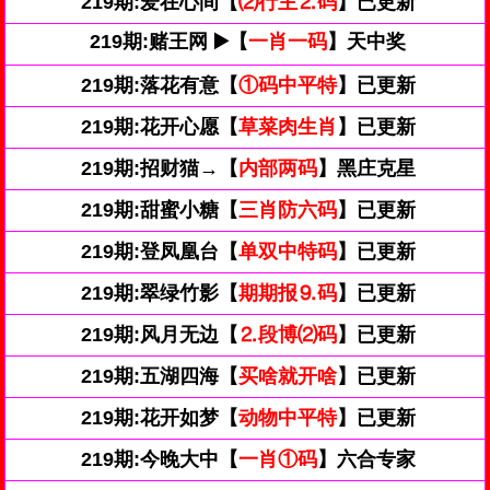
219期:爱在心间【
⑵行主⒉码
】已更新
219期:赌王网 ▶️【
一肖一码
】天中奖
219期:落花有意【
①码中平特
】已更新
219期:花开心愿【
草菜肉生肖
】已更新
219期:招财猫→【
内部两码
】黑庄克星
219期:甜蜜小糖【
三肖防六码
】已更新
219期:登凤凰台【
单双中特码
】已更新
219期:翠绿竹影【
期期报⒐码
】已更新
219期:风月无边【
⒉段博⑵码
】已更新
219期:五湖四海【
买啥就开啥
】已更新
219期:花开如梦【
动物中平特
】已更新
219期:今晚大中【
一肖①码
】六合专家