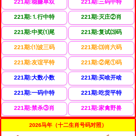
221期:稳赚单双
221期:
三码中特
221期:⒈行中特
221期:灭庄②肖
221期:中奖⑴尾
221期:复试⑶码
221期:⑴波三码
221期:⑶肖六码
221期:友谊平特
221期:②尾①码
221期:大数小数
221期:买啥开啥
221期:
一码中特
221期:吃货平特
221期:禁杀③肖
221期:家禽野兽
2026马年（十二生肖号码对照）