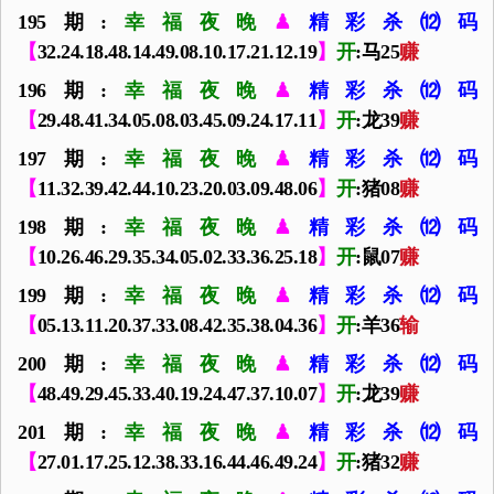
195期:
幸福夜晚
♟
精彩杀⑿码
【
32.24.18.48.14.49.08.10.17.21.12.19
】
开
:马25
赚
196期:
幸福夜晚
♟
精彩杀⑿码
【
29.48.41.34.05.08.03.45.09.24.17.11
】
开
:龙39
赚
197期:
幸福夜晚
♟
精彩杀⑿码
【
11.32.39.42.44.10.23.20.03.09.48.06
】
开
:猪08
赚
198期:
幸福夜晚
♟
精彩杀⑿码
【
10.26.46.29.35.34.05.02.33.36.25.18
】
开
:鼠07
赚
199期:
幸福夜晚
♟
精彩杀⑿码
【
05.13.11.20.37.33.08.42.35.38.04.36
】
开
:羊36
输
200期:
幸福夜晚
♟
精彩杀⑿码
【
48.49.29.45.33.40.19.24.47.37.10.07
】
开
:龙39
赚
201期:
幸福夜晚
♟
精彩杀⑿码
【
27.01.17.25.12.38.33.16.44.46.49.24
】
开
:猪32
赚