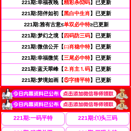
221期:幸福夜晚【
精彩杀⑿码
】已更新
221期:陪伴如初【
黑白中生肖
】已更新
221期:雅有古意≤
单双必中特
≥已更新
221期:梦幻之境【
四码防三码
】已更新
221期:微信公开【
㈡肖稳中特
】已更新
221期:幸福微笑【
三尾必中特
】已更新
221期:蓝天翠峰【
⒉肖主⒈码
】已更新
221期:梦境如画【
⑤字猜平特
】已更新
221期:一码平特
221期:⑴头三码