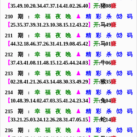
【
35.49.10.20.34.47.37.14.41.02.26.40
】
开
:猪08
赚
210期:
幸福夜晚
♟
精彩杀⑿码
【
25.35.37.39.31.23.10.38.15.12.43.22
】
开
:马49
赚
211期:
幸福夜晚
♟
精彩杀⑿码
【
44.32.18.46.37.26.31.41.19.08.45.42
】
开
:马01
赚
212期:
幸福夜晚
♟
精彩杀⑿码
【
37.43.41.08.11.48.15.12.45.44.24.03
】
开
:牛06
赚
213期:
幸福夜晚
♟
精彩杀⑿码
【
02.28.41.21.26.43.14.48.30.33.49.29
】
开
:猴35
赚
214期:
幸福夜晚
♟
精彩杀⑿码
【
10.48.39.14.02.47.03.35.41.24.23.34
】
开
:兔04
赚
215期:
幸福夜晚
♟
精彩杀⑿码
【
33.21.25.03.24.12.26.28.31.47.05.15
】
开
:蛇14
赚
216期:
幸福夜晚
♟
精彩杀⑿码