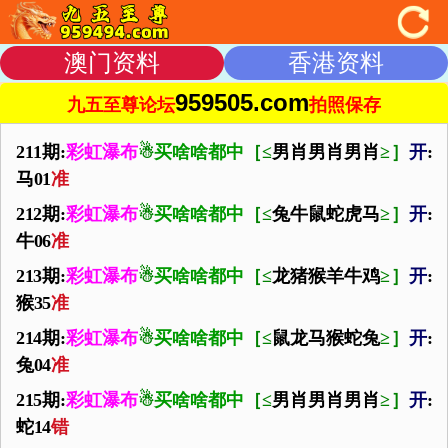
澳门资料
香港资料
959505.com
九五至尊论坛
拍照保存
211期:
彩虹瀑布
☃
买啥啥都中
［≤
男肖男肖男肖
≥］
开
:
马01
准
212期:
彩虹瀑布
☃
买啥啥都中
［≤
兔牛鼠蛇虎马
≥］
开
:
牛06
准
213期:
彩虹瀑布
☃
买啥啥都中
［≤
龙猪猴羊牛鸡
≥］
开
:
猴35
准
214期:
彩虹瀑布
☃
买啥啥都中
［≤
鼠龙马猴蛇兔
≥］
开
:
兔04
准
215期:
彩虹瀑布
☃
买啥啥都中
［≤
男肖男肖男肖
≥］
开
:
蛇14
错