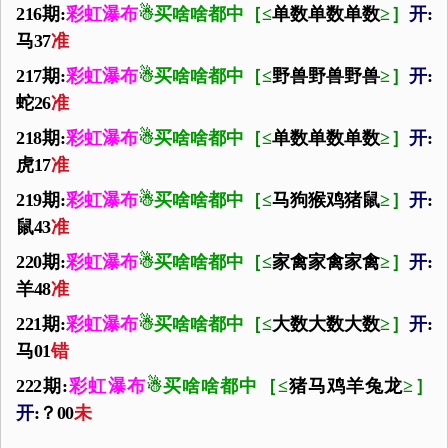
216期:
彩虹瀑布
☃
买啥啥都中
［≤
单数单数单数
≥］
开
:
马37
准
217期:
彩虹瀑布
☃
买啥啥都中
［≤
野兽野兽野兽
≥］
开
:
蛇26
准
218期:
彩虹瀑布
☃
买啥啥都中
［≤
单数单数单数
≥］
开
:
虎17
准
219期:
彩虹瀑布
☃
买啥啥都中
［≤
马狗猴鸡猪鼠
≥］
开
:
鼠43
准
220期:
彩虹瀑布
☃
买啥啥都中
［≤
家禽家禽家禽
≥］
开
:
羊48
准
221期:
彩虹瀑布
☃
买啥啥都中
［≤
大数大数大数
≥］
开
:
马01
错
222期:
彩虹瀑布
☃
买啥啥都中
［≤
猪马鸡羊兔龙
≥］
开
:？00
未