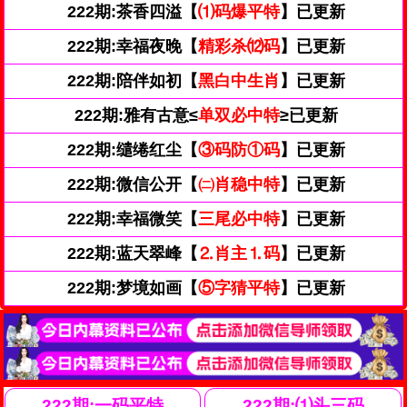
222期:茶香四溢【
⑴码爆平特
】已更新
222期:幸福夜晚【
精彩杀⑿码
】已更新
222期:陪伴如初【
黑白中生肖
】已更新
222期:雅有古意≤
单双必中特
≥已更新
222期:缱绻红尘【
③码防①码
】已更新
222期:微信公开【
㈡肖稳中特
】已更新
222期:幸福微笑【
三尾必中特
】已更新
222期:蓝天翠峰【
⒉肖主⒈码
】已更新
222期:梦境如画【
⑤字猜平特
】已更新
222期:一码平特
222期:⑴头三码