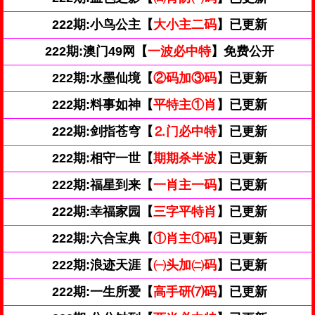
222期:小鸟公主【
大小主二码
】已更新
222期:澳门49网【
一波必中特
】免费公开
222期:水墨仙境【
②码加③码
】已更新
222期:料事如神【
平特主①肖
】已更新
222期:剑指苍穹【
⒉门必中特
】已更新
222期:相守一世【
期期杀半波
】已更新
222期:福星到来【
一肖主一码
】已更新
222期:幸福家园【
三字平特肖
】已更新
222期:六合宝典【
①肖主①码
】已更新
222期:浪迹天涯【
㈠头加㈡码
】已更新
222期:一生所爱【
高手研⑺码
】已更新