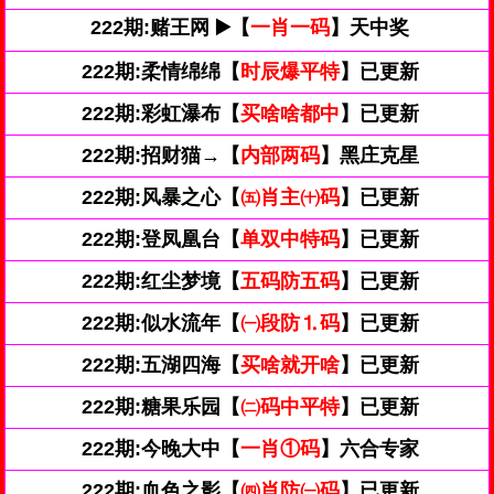
222期:赌王网 ▶️【
一肖一码
】天中奖
222期:柔情绵绵【
时辰爆平特
】已更新
222期:彩虹瀑布【
买啥啥都中
】已更新
222期:招财猫→【
内部两码
】黑庄克星
222期:风暴之心【
㈤肖主㈩码
】已更新
222期:登凤凰台【
单双中特码
】已更新
222期:红尘梦境【
五码防五码
】已更新
222期:似水流年【
㈠段防⒈码
】已更新
222期:五湖四海【
买啥就开啥
】已更新
222期:糖果乐园【
㈡码中平特
】已更新
222期:今晚大中【
一肖①码
】六合专家
222期:血色之影【
㈣肖防㈠码
】已更新