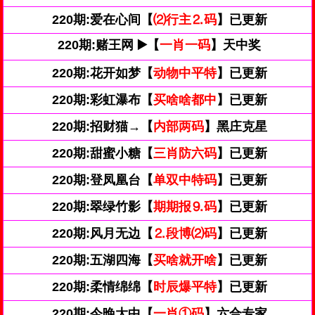
220期:爱在心间【
⑵行主⒉码
】已更新
220期:赌王网 ▶️【
一肖一码
】天中奖
220期:花开如梦【
动物中平特
】已更新
220期:彩虹瀑布【
买啥啥都中
】已更新
220期:招财猫→【
内部两码
】黑庄克星
220期:甜蜜小糖【
三肖防六码
】已更新
220期:登凤凰台【
单双中特码
】已更新
220期:翠绿竹影【
期期报⒐码
】已更新
220期:风月无边【
⒉段博⑵码
】已更新
220期:五湖四海【
买啥就开啥
】已更新
220期:柔情绵绵【
时辰爆平特
】已更新
220期:今晚大中【
一肖①码
】六合专家