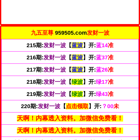
九五至尊
959505.com
发财一波
215期:
发财一波
【
蓝波
】开:
蓝14
准
216期:
发财一波
【
蓝波
】开:
蓝37
准
217期:
发财一波
【
蓝波
】开:
蓝26
准
218期:
发财一波
【
绿波
】开:
绿17
准
219期:
发财一波
【
绿波
】开:
绿43
准
220期:
发财一波
【
点击领取
】开:
？00
未
天啊！内幕透入资料。加微信免费看！
天啊！内幕透入资料。加微信免费看！