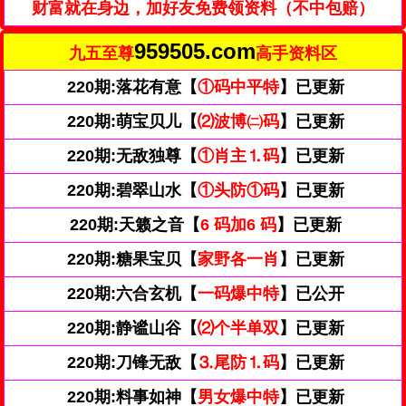
财富就在身边，加好友免费领资料（不中包赔）
959505.com
九五至尊
高手资料区
220期:落花有意【
①码中平特
】已更新
220期:萌宝贝儿【
⑵波博㈡码
】已更新
220期:无敌独尊【
①肖主⒈码
】已更新
220期:碧翠山水【
①头防①码
】已更新
220期:天籁之音【
6 码加6 码
】已更新
220期:糖果宝贝【
家野各一肖
】已更新
220期:六合玄机【
一码爆中特
】已公开
220期:静谧山谷【
⑵个半单双
】已更新
220期:刀锋无敌【
⒊尾防⒈码
】已更新
220期:料事如神【
男女爆中特
】已更新