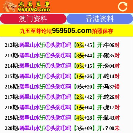
澳门资料
香港资料
959505.com
九五至尊论坛
拍照保存
212期:
碧翠山水
卐
①头防①码
【
0头
+45
】
开
:牛06
对
213期:
碧翠山水
卐
①头防①码
【
3头
+44
】
开
:猴35
对
214期:
碧翠山水
卐
①头防①码
【
0头
+15
】
开
:兔04
对
215期:
碧翠山水
卐
①头防①码
【
1头
+26
】
开
:蛇14
对
216期:
碧翠山水
卐
①头防①码
【
0头+20
】
开
:马37
错
217期:
碧翠山水
卐
①头防①码
【
2头
+42
】
开
:蛇26
对
218期:
碧翠山水
卐
①头防①码
【
1头
+04
】
开
:虎17
对
219期:
碧翠山水
卐
①头防①码
【
4头
+28
】
开
:鼠43
对
220期:
碧翠山水
卐
①头防①码
【
3头+09
】
开
:？00
未