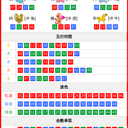
07
19
31
43
08
20
32
44
09
21
33
45
鸡
[冲 兔]
猴
[冲 虎]
羊
[冲 牛]
10
22
34
46
11
23
35
47
12
24
36
48
五行对照
金
04
05
12
13
26
27
34
35
42
43
木
08
09
16
17
24
25
38
39
46
47
水
01
14
15
22
23
30
31
44
45
火
02
03
10
11
18
19
32
33
40
41
48
49
土
06
07
20
21
28
29
36
37
波色
红波
01
02
07
08
12
13
18
19
23
24
29
30
34
35
40
45
46
蓝波
03
04
09
10
14
15
20
25
26
31
36
37
41
42
47
48
绿波
05
06
11
16
17
21
22
27
28
32
33
38
39
43
44
49
合数单双