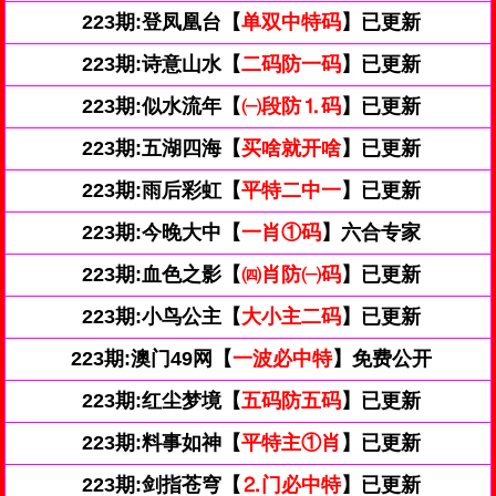
223期:登凤凰台【
单双中特码
】已更新
223期:诗意山水【
二码防一码
】已更新
223期:似水流年【
㈠段防⒈码
】已更新
223期:五湖四海【
买啥就开啥
】已更新
223期:雨后彩虹【
平特二中一
】已更新
223期:今晚大中【
一肖①码
】六合专家
223期:血色之影【
㈣肖防㈠码
】已更新
223期:小鸟公主【
大小主二码
】已更新
223期:澳门49网【
一波必中特
】免费公开
223期:红尘梦境【
五码防五码
】已更新
223期:料事如神【
平特主①肖
】已更新
223期:剑指苍穹【
⒉门必中特
】已更新