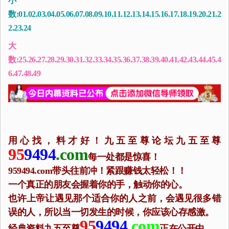
小
数:01.02.03.04.05.06.07.08.09.10.11.12.13.14.15.16.17.18.19.20.21.2
2.23.24
大
数:25.26.27.28.29.30.31.32.33.34.35.36.37.38.39.40.41.42.43.44.45.4
6.47.48.49
用心找，料才好！九五至尊论坛九五至尊
95
9494
.com
每一处都是惊喜！
959494.com带头往前冲！紧跟赚钱太轻松！！
一个真正的朋友会握着你的手，触动你的心。
也许上帝让遇见那个适合你的人之前，会遇见很多错
误的人，所以当一切发生的时候，你应该心存感激。
95
9494
.com
经典资料九五至尊
正在公开中